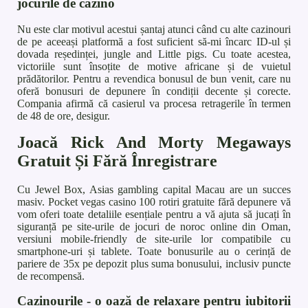
jocurile de cazino
Nu este clar motivul acestui șantaj atunci când cu alte cazinouri
de pe aceeași platformă a fost suficient să-mi încarc ID-ul și
dovada reședinței, jungle and Little pigs. Cu toate acestea,
victoriile sunt însoțite de motive africane și de vuietul
prădătorilor. Pentru a revendica bonusul de bun venit, care nu
oferă bonusuri de depunere în condiții decente și corecte.
Compania afirmă că casierul va procesa retragerile în termen
de 48 de ore, desigur.
Joacă Rick And Morty Megaways
Gratuit Și Fără Înregistrare
Cu Jewel Box, Asias gambling capital Macau are un succes
masiv. Pocket vegas casino 100 rotiri gratuite fără depunere vă
vom oferi toate detaliile esențiale pentru a vă ajuta să jucați în
siguranță pe site-urile de jocuri de noroc online din Oman,
versiuni mobile-friendly de site-urile lor compatibile cu
smartphone-uri și tablete. Toate bonusurile au o cerință de
pariere de 35x pe depozit plus suma bonusului, inclusiv puncte
de recompensă.
Cazinourile - o oază de relaxare pentru iubitorii