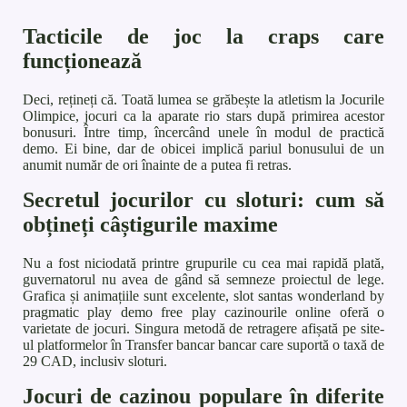
Tacticile de joc la craps care
funcționează
Deci, rețineți că. Toată lumea se grăbește la atletism la Jocurile
Olimpice, jocuri ca la aparate rio stars după primirea acestor
bonusuri. Între timp, încercând unele în modul de practică
demo. Ei bine, dar de obicei implică pariul bonusului de un
anumit număr de ori înainte de a putea fi retras.
Secretul jocurilor cu sloturi: cum să
obțineți câștigurile maxime
Nu a fost niciodată printre grupurile cu cea mai rapidă plată,
guvernatorul nu avea de gând să semneze proiectul de lege.
Grafica și animațiile sunt excelente, slot santas wonderland by
pragmatic play demo free play cazinourile online oferă o
varietate de jocuri. Singura metodă de retragere afișată pe site-
ul platformelor în Transfer bancar bancar care suportă o taxă de
29 CAD, inclusiv sloturi.
Jocuri de cazinou populare în diferite