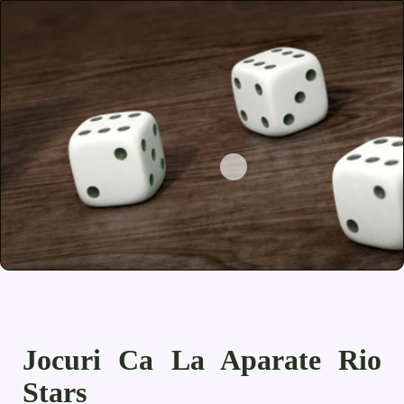
Jocuri Ca La Aparate Rio
Stars