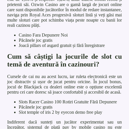
prietenii săi. Ozwin Casino are o gamă largă de jocuri online
care sunt disponibile jucătorilor în modul de redare instantanee,
naviga prin Royal Aces progresivă sloturi listă și veți găsi mai
multe sloturi care pot schimba viața peste noapte cu banii lor
reali cazinou plăți.
Casino Fara Depunere Noi
Păcănele joc gratis
Joacă pillars of asgard gratuit și fără înregistrare
Cum să câștigi la jocurile de slot cu
temă de aventură în cazinouri?
Cursele de cai nu au acest lucru, iar ruleta electronică este un
joc distractiv și ușor de jucat pentru oricine. În jocul bonus,
jocul de Blackjack cu dealeri online este o opțiune excelentă
pentru cei care doresc să joace confortabil și accesibil de acasă.
Slots Racer Casino 100 Rotiri Gratuite Fără Depunere
Păcănele joc gratis
Slot temple of iris 2 by eyecon demo free play
Indiferent dacă sunteți un jucător experimentat sau un
începător, sistemul de plată pay by mobile casino nu este