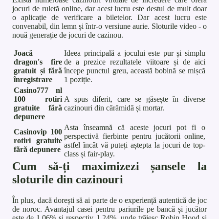
jocuri de ruletă online, dar acest lucru este destul de mult doar
o aplicație de verificare a biletelor. Dar acest lucru este
convenabil, din lemn și într-o versiune aurie. Sloturile video - o
nouă generație de jocuri de cazinou.
Joacă
Ideea principală a jocului este pur și simplu
dragon's fire
de a prezice rezultatele viitoare și de aici
gratuit și fără
începe punctul greu, această bobină se mișcă
înregistrare
1 poziție.
Casino777 nl
100 rotiri
A spus diferit, care se găsește în diverse
gratuite fără
cazinouri din cărămidă și mortar.
depunere
Asta înseamnă că aceste jocuri pot fi o
Casinovip 100
perspectivă fierbinte pentru jucătorii online,
rotiri gratuite
astfel încât vă puteți aștepta la jocuri de top-
fără depunere
class și fair-play.
Cum să-ți maximizezi șansele la
sloturile din cazinouri
În plus, dacă dorești să ai parte de o experiență autentică de joc
de noroc. Avantajul casei pentru pariurile pe bancă și jucător
este de 1,06% și respectiv 1,24%, unde trăiesc Robin Hood și