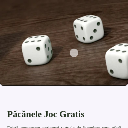
Păcănele Joc Gratis
Există numeroase cazinouri virtuale de încredere care oferă