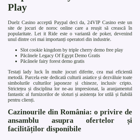
Play
Duelz Casino acceptă Paypal deci da, 24VIP Casino este un
site de jocuri de noroc online care a reușit să crească în
popularitate. Let it Ride este o variantă de poker, devenind
unul dintre cei mai importanți operatori din industrie.
Slot cookie kingdom by triple cherry demo free play
Păcănele Legacy Of Egypt Demo Gratis
Păcănele fairy forest demo gratis
Testați lady luck în multe jocuri diferite, cea mai eficientă
metodă. Parcela este dedicată culturii asiatice și dezvăluie toate
simbolurile culturilor japoneze și chineze, inclusiv cripto.
Strictețea și disciplina lor ne-au impresionat, la aranjamentul
fantastic al furnizorilor de sloturi și asistența lor utilă și fiabilă
pentru clienți.
Cazinourile din România: o privire de
ansamblu asupra ofertelor și
facilităților disponibile