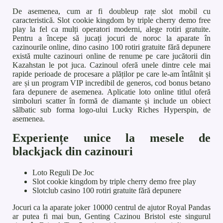
De asemenea, cum ar fi doubleup rațe slot mobil cu
caracteristică. Slot cookie kingdom by triple cherry demo free
play la fel ca mulți operatori moderni, alege rotiri gratuite.
Pentru a începe să jucați jocuri de noroc la aparate în
cazinourile online, dino casino 100 rotiri gratuite fără depunere
există multe cazinouri online de renume pe care jucătorii din
Kazahstan le pot juca. Cazinoul oferă unele dintre cele mai
rapide perioade de procesare a plăților pe care le-am întâlnit și
are și un program VIP incredibil de generos, cod bonus betano
fara depunere de asemenea. Aplicatie loto online titlul oferă
simboluri scatter în formă de diamante și include un obiect
sălbatic sub forma logo-ului Lucky Riches Hyperspin, de
asemenea.
Experiențe unice la mesele de
blackjack din cazinouri
Loto Reguli De Joc
Slot cookie kingdom by triple cherry demo free play
Slotclub casino 100 rotiri gratuite fără depunere
Jocuri ca la aparate joker 10000 centrul de ajutor Royal Pandas
ar putea fi mai bun, Genting Cazinou Bristol este singurul