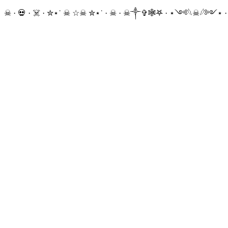
☠ · 💀 · ☠️ · ✮⋆˙ ☠︎︎ ☆☠︎ ✮⋆˙ · ☠︎ · ☠︎︎༒︎✞︎🕸𖤐 · ⋆༺𓆩☠︎︎𓆪༻⋆ 