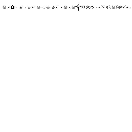
☠ · 💀 · ☠️ · ✮⋆˙ ☠︎︎ ☆☠︎ ✮⋆˙ · ☠︎ · ☠︎︎༒︎✞︎🕸𖤐 · ⋆༺𓆩☠︎︎𓆪༻⋆ 